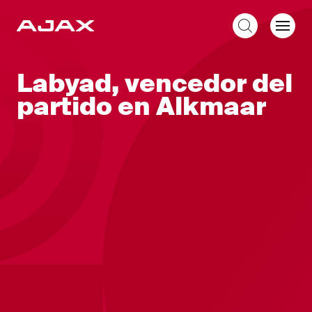
ES
Labyad, vencedor del
partido en Alkmaar