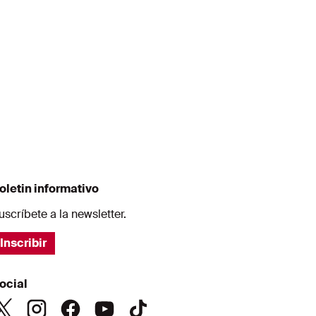
oletin informativo
uscríbete a la newsletter.
Inscribir
ocial