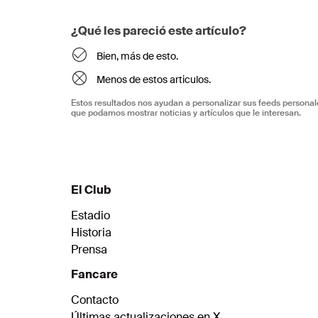
¿Qué les pareció este artículo?
Bien, más de esto.
Menos de estos articulos.
Estos resultados nos ayudan a personalizar sus feeds personal
que podamos mostrar noticias y artículos que le interesan.
El Club
Estadio
Historia
Prensa
Fancare
Contacto
Últimas actualizaciones en X