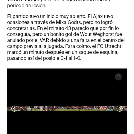
período de lesión.
El partido tuvo un inicio muy abierto. El Ajax tuvo
ocasiones a través de Mika Godts, pero no logró
concretarlas. En el minuto 43 pareció que por fin lo
conseguía, pero un bonito gol de Wout Weghorst fue
anulado por el VAR debido a una falta en el centro del
campo previa a la jugada. Para colmo, el FC Utrecht
marcó un minuto después en un saque de esquina,
pasando así del posible 0-1 al 1-0.