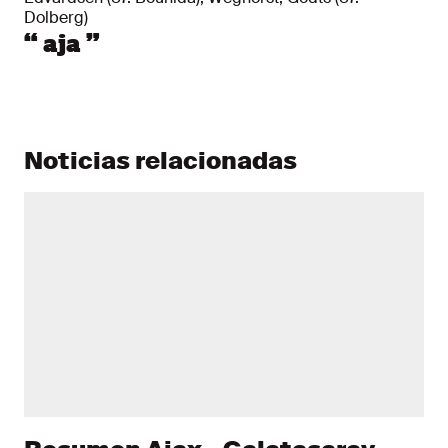
Dolberg)
“
aja
”
Noticias relacionadas