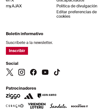
en X
discapacitados
my.AJAX
Política de divulgación
Editar preferencias de
cookies
Boletin informativo
Suscríbete a la newsletter.
Inscribir
Social
Patrocinadores