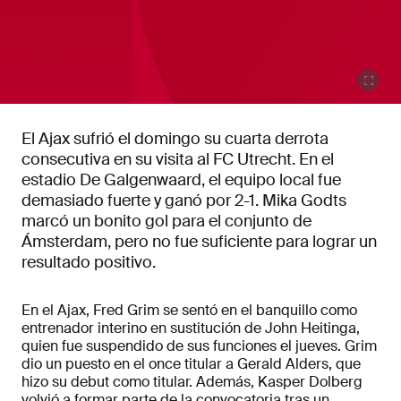
El Ajax sufrió el domingo su cuarta derrota
consecutiva en su visita al FC Utrecht. En el
estadio De Galgenwaard, el equipo local fue
demasiado fuerte y ganó por 2-1. Mika Godts
marcó un bonito gol para el conjunto de
Ámsterdam, pero no fue suficiente para lograr un
resultado positivo.
En el Ajax, Fred Grim se sentó en el banquillo como
entrenador interino en sustitución de John Heitinga,
quien fue suspendido de sus funciones el jueves. Grim
dio un puesto en el once titular a Gerald Alders, que
hizo su debut como titular. Además, Kasper Dolberg
volvió a formar parte de la convocatoria tras un