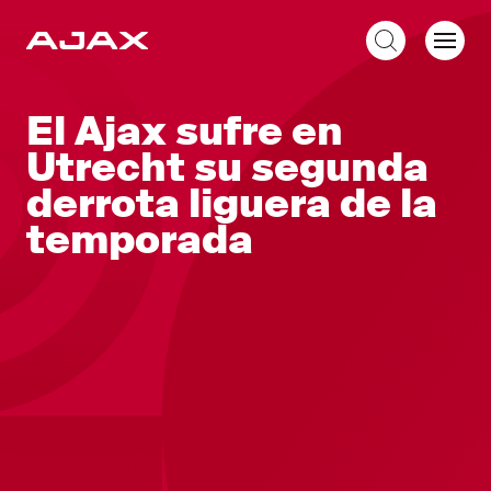
ES
El Ajax sufre en
Utrecht su segunda
derrota liguera de la
temporada