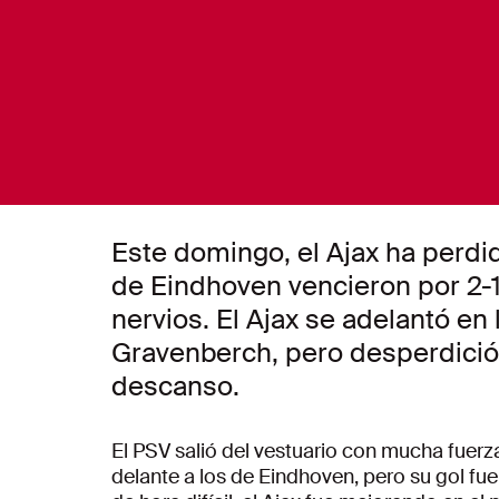
Este domingo, el Ajax ha perdid
de Eindhoven vencieron por 2-
nervios. El Ajax se adelantó en
Gravenberch, pero desperdició
descanso.
El PSV salió del vestuario con mucha fuerz
delante a los de Eindhoven, pero su gol fue