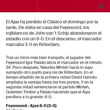
El Ajax ha perdido el Clásico el domingo por la
tarde. De visita en casa del Feyenoord, los
rojiblancos de John van 't Schip abandonaron el
estadio con un 6-0. En el descanso, el marcador
marcaba 3-0 en Róterdam.
Tras un inicio más bien tranquilo, el jugador del
Feyenoord Igor Paixão abría el marcador en el minuto
34. Poco después, Yakunba Minteh hacía lo suyo
sumando otro punto para los de Róterdam. En el
tiempo añadido de la primera mitad David Hancko
ampliaba la ventaja hasta los tres puntos. Y en la
segunda mitad sentenciaron el partido Minteh,
Quienten Timber y Paixão haciendo que el Ájax
perdiera a lo grande: 6-0.
Feyenoord - Ajax 6-0 (3-0)