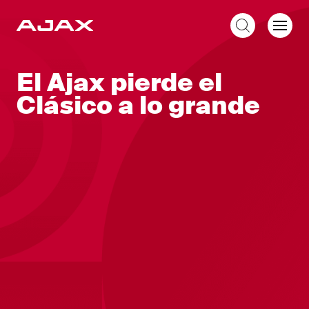
ES
El Ajax pierde el
Clásico a lo grande