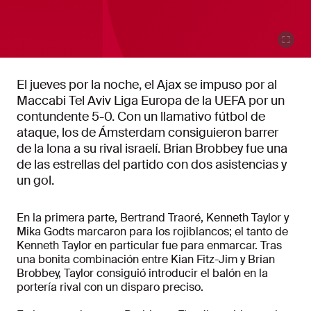
El jueves por la noche, el Ajax se impuso por al
Maccabi Tel Aviv Liga Europa de la UEFA por un
contundente 5-0. Con un llamativo fútbol de
ataque, los de Ámsterdam consiguieron barrer
de la lona a su rival israelí. Brian Brobbey fue una
de las estrellas del partido con dos asistencias y
un gol.
En la primera parte, Bertrand Traoré, Kenneth Taylor y
Mika Godts marcaron para los rojiblancos; el tanto de
Kenneth Taylor en particular fue para enmarcar. Tras
una bonita combinación entre Kian Fitz-Jim y Brian
Brobbey, Taylor consiguió introducir el balón en la
portería rival con un disparo preciso.