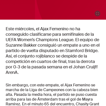
Este miércoles, el Ajax Femenino no ha
conseguido clasificarse para semifinales de la
UEFA Women’s Champions League. El equipo de
Suzanne Bakker consiguió un empate a uno en el
partido de vuelta disputado en Stamford Bridge.
Así, el conjunto rojiblanco se despide de la
competición en cuartos de final, tras la derrota
por 0-3 de la pasada semana en el Johan Cruijff
ArenA.
Sin embargo, con este empate, el Ajax Femenino se
marcha de la Liga de Campeones con la cabeza bien
alta. Pasada la media hora, el partido se puso cuesta
arriba para las de Ámsterdam tras el gol de Mayra
Ramírez. En el minuto 65 del encuentro, Chasity Grant