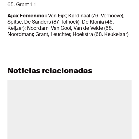
65. Grant 1-1
Ajax Femenino :
Van Eijk; Kardinaal (76. Verhoeve),
Spitse, De Sanders (87. Tolhoek), De Klonia (46.
Keijzer); Noordam, Van Gool, Van de Velde (68.
Noordman); Grant, Leuchter, Hoekstra (68. Keukelaar)
Noticias relacionadas