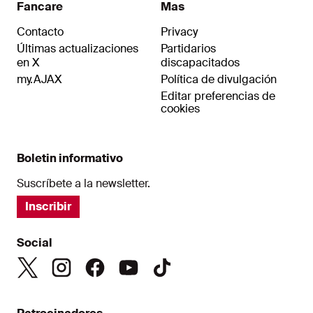
Fancare
Mas
Contacto
Privacy
Últimas actualizaciones
Partidarios
en X
discapacitados
my.AJAX
Política de divulgación
Editar preferencias de
cookies
Boletin informativo
Suscríbete a la newsletter.
Inscribir
Social