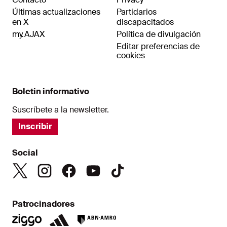
Últimas actualizaciones
Partidarios
en X
discapacitados
my.AJAX
Política de divulgación
Editar preferencias de
cookies
Boletin informativo
Suscríbete a la newsletter.
Inscribir
Social
Patrocinadores