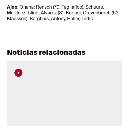
Ajax
: Onana; Rensch (70. Tagliafico), Schuurs,
Martínez, Blind; Álvarez (81. Kudus), Gravenberch (62.
Klaassen), Berghuis; Antony, Haller, Tadic
Noticias relacionadas