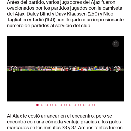
Antes del partido, varios jugadores del Ajax fueron
ovacionados por los partidos jugados con la camiseta
del Ajax. Daley Blind y Davy Klaassen (250) y Nico
Tagliafico y Tadić (150) han llegado a un impresionante
número de partidos al servicio del club.
Al Ajax le costó arrancar en el encuentro, pero se
encontró con una cómoda ventaja gracias a los goles
marcados en los minutos 33 y 37. Ambos tantos fueron