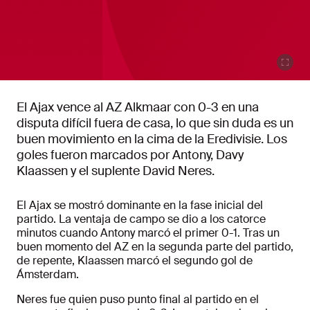
El Ajax vence al AZ Alkmaar con 0-3 en una
disputa difícil fuera de casa, lo que sin duda es un
buen movimiento en la cima de la Eredivisie. Los
goles fueron marcados por Antony, Davy
Klaassen y el suplente David Neres.
El Ajax se mostró dominante en la fase inicial del
partido. La ventaja de campo se dio a los catorce
minutos cuando Antony marcó el primer 0-1. Tras un
buen momento del AZ en la segunda parte del partido,
de repente, Klaassen marcó el segundo gol de
Ámsterdam.
Neres fue quien puso punto final al partido en el