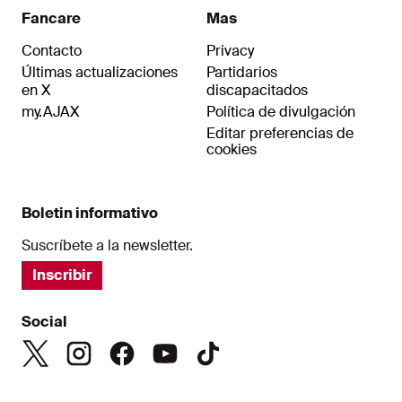
Fancare
Mas
Contacto
Privacy
Últimas actualizaciones
Partidarios
en X
discapacitados
my.AJAX
Política de divulgación
Editar preferencias de
cookies
Boletin informativo
Suscríbete a la newsletter.
Inscribir
Social