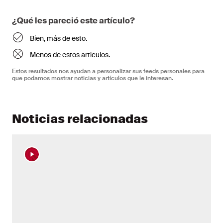
¿Qué les pareció este artículo?
Bien, más de esto.
Menos de estos articulos.
Estos resultados nos ayudan a personalizar sus feeds personales para
que podamos mostrar noticias y artículos que le interesan.
Noticias relacionadas