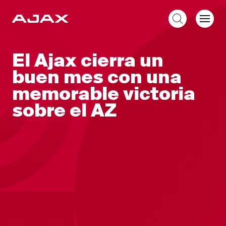
ES
El Ajax cierra un
buen mes con una
memorable victoria
sobre el AZ