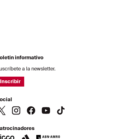
oletin informativo
uscríbete a la newsletter.
Inscribir
ocial
atrocinadores