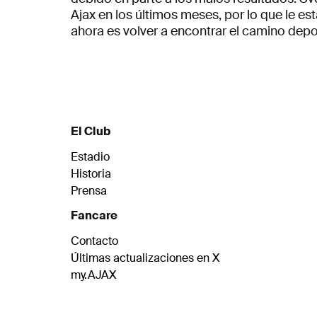
Ajax en los últimos meses, por lo que le e
ahora es volver a encontrar el camino depo
El Club
Estadio
Historia
Prensa
Fancare
Contacto
Últimas actualizaciones en X
my.AJAX