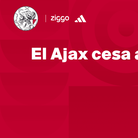
El Ajax cesa 