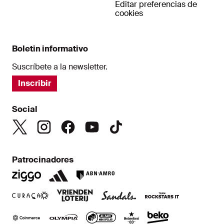
Editar preferencias de
cookies
Boletin informativo
Suscríbete a la newsletter.
Inscribir
Social
Patrocinadores