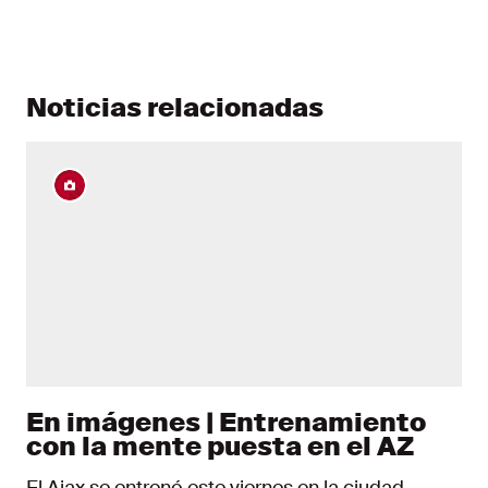
Noticias relacionadas
En imágenes | Entrenamiento
con la mente puesta en el AZ