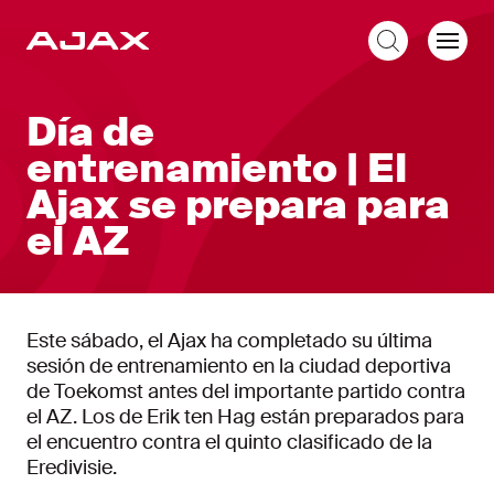
ES
Día de
entrenamiento | El
Ajax se prepara para
el AZ
Este sábado, el Ajax ha completado su última
sesión de entrenamiento en la ciudad deportiva
de Toekomst antes del importante partido contra
el AZ. Los de Erik ten Hag están preparados para
el encuentro contra el quinto clasificado de la
Eredivisie.