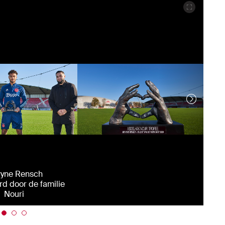
yne Rensch
rd door de familie
Nouri