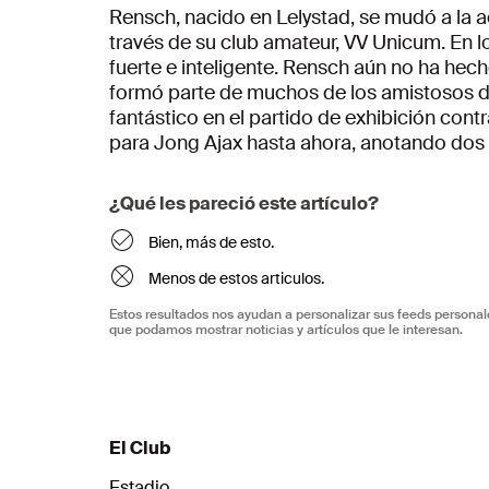
Rensch, nacido en Lelystad, se mudó a la a
través de su club amateur, VV Unicum. En lo
fuerte e inteligente. Rensch aún no ha hech
formó parte de muchos de los amistosos d
fantástico en el partido de exhibición cont
para Jong Ajax hasta ahora, anotando dos 
¿Qué les pareció este artículo?
Bien, más de esto.
Menos de estos articulos.
Estos resultados nos ayudan a personalizar sus feeds personal
que podamos mostrar noticias y artículos que le interesan.
El Club
Estadio