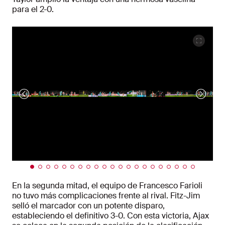
para el 2-0.
En la segunda mitad, el equipo de Francesco Farioli
no tuvo más complicaciones frente al rival. Fitz-Jim
selló el marcador con un potente disparo,
estableciendo el definitivo 3-0. Con esta victoria, Ajax