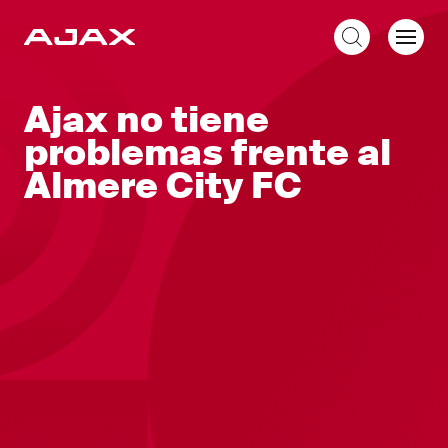
ES
Ajax no tiene
problemas frente al
Almere City FC