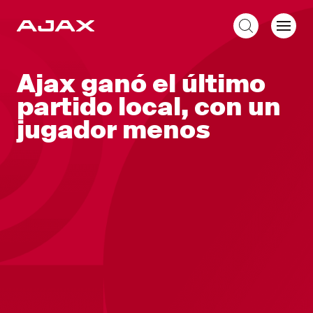
ES
Ajax ganó el último
partido local, con un
jugador menos