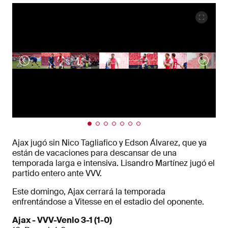
Ajax jugó sin Nico Tagliafico y Edson Álvarez, que ya
están de vacaciones para descansar de una
temporada larga e intensiva. Lisandro Martínez jugó el
partido entero ante VVV.
Este domingo, Ajax cerrará la temporada
enfrentándose a Vitesse en el estadio del oponente.
Ajax - VVV-Venlo 3-1 (1-0)