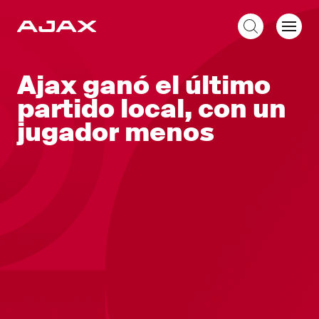
ES
Ajax ganó el último
partido local, con un
jugador menos