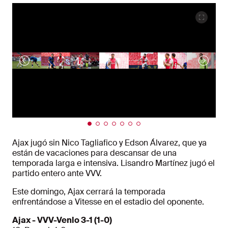
Ajax jugó sin Nico Tagliafico y Edson Álvarez, que ya
están de vacaciones para descansar de una
temporada larga e intensiva. Lisandro Martínez jugó el
partido entero ante VVV.
Este domingo, Ajax cerrará la temporada
enfrentándose a Vitesse en el estadio del oponente.
Ajax - VVV-Venlo 3-1 (1-0)