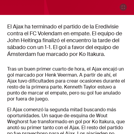
El Ajax ha terminado el partido de la Eredivisie
contra el FC Volendam en empate. El equipo de
John Heitinga finalizó el encuentro la tarde del
sábado con un 1-1. El gol a favor del equipo de
Ámsterdam fue marcado por Ko Itakura.
Tras un buen primer cuarto de hora, el Ajax encajó un
gol marcado por Henk Veerman. A partir de ahí, el
Ajax tuvo dificultades para crear ocasiones durante el
resto de la primera parte. Kenneth Taylor estuvo a
punto de marcar el empate, pero su gol fue anulado
por fuera de juego.
El Ajax comenzó la segunda mitad buscando más
oportunidades. Un saque de esquina de Wout
Weghorst fue transformado en gol por Ko Itakura, que
anotó su primer tanto con el Ajax. El resto del partido
no fue provechoso para el Ajax. Los ajacieden no