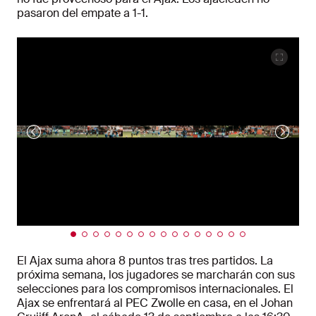
pasaron del empate a 1-1.
El Ajax suma ahora 8 puntos tras tres partidos. La
próxima semana, los jugadores se marcharán con sus
selecciones para los compromisos internacionales. El
Ajax se enfrentará al PEC Zwolle en casa, en el Johan