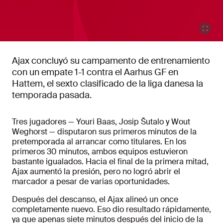
Ajax concluyó su campamento de entrenamiento
con un empate 1-1 contra el Aarhus GF en
Hattem, el sexto clasificado de la liga danesa la
temporada pasada.
Tres jugadores — Youri Baas, Josip Šutalo y Wout
Weghorst — disputaron sus primeros minutos de la
pretemporada al arrancar como titulares. En los
primeros 30 minutos, ambos equipos estuvieron
bastante igualados. Hacia el final de la primera mitad,
Ajax aumentó la presión, pero no logró abrir el
marcador a pesar de varias oportunidades.
Después del descanso, el Ajax alineó un once
completamente nuevo. Eso dio resultado rápidamente,
ya que apenas siete minutos después del inicio de la