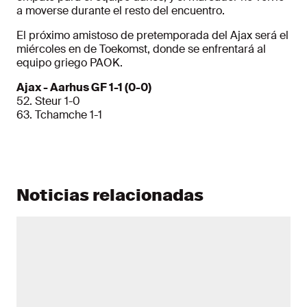
a moverse durante el resto del encuentro.
El próximo amistoso de pretemporada del Ajax será el
miércoles en de Toekomst, donde se enfrentará al
equipo griego PAOK.
Ajax - Aarhus GF 1-1 (0-0)
52. Steur 1-0
63. Tchamche 1-1
Noticias relacionadas