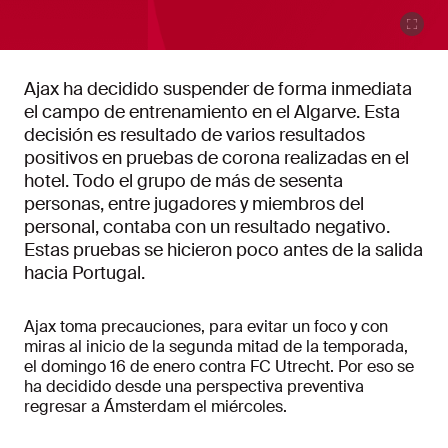
Ajax ha decidido suspender de forma inmediata
el campo de entrenamiento en el Algarve. Esta
decisión es resultado de varios resultados
positivos en pruebas de corona realizadas en el
hotel. Todo el grupo de más de sesenta
personas, entre jugadores y miembros del
personal, contaba con un resultado negativo.
Estas pruebas se hicieron poco antes de la salida
hacia Portugal.
Ajax toma precauciones, para evitar un foco y con
miras al inicio de la segunda mitad de la temporada,
el domingo 16 de enero contra FC Utrecht. Por eso se
ha decidido desde una perspectiva preventiva
regresar a Ámsterdam el miércoles.