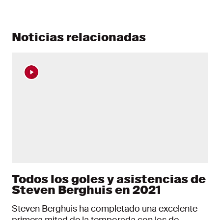
Noticias relacionadas
Todos los goles y asistencias de
Steven Berghuis en 2021
Steven Berghuis ha completado una excelente