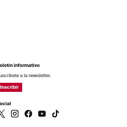
oletin informativo
uscríbete a la newsletter.
Inscribir
ocial