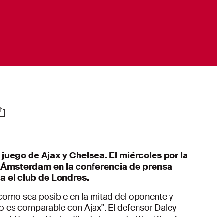
ociales
juego de Ajax y Chelsea. El miércoles por la
e Ámsterdam en la conferencia de prensa
a el club de Londres.
o como sea posible en la mitad del oponente y
so es comparable con Ajax". El defensor Daley