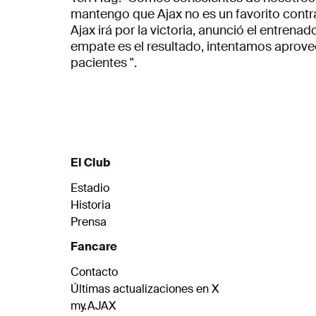
mantengo que Ajax no es un favorito contra
Ajax irá por la victoria, anunció el entrenad
empate es el resultado, intentamos aprove
pacientes ".
El Club
Estadio
Historia
Prensa
Fancare
Contacto
Últimas actualizaciones en X
my.AJAX