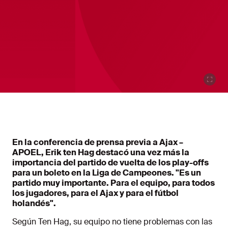
En la conferencia de prensa previa a Ajax –
APOEL, Erik ten Hag destacó una vez más la
importancia del partido de vuelta de los play-offs
para un boleto en la Liga de Campeones. "Es un
partido muy importante. Para el equipo, para todos
los jugadores, para el Ajax y para el fútbol
holandés".
Según Ten Hag, su equipo no tiene problemas con las