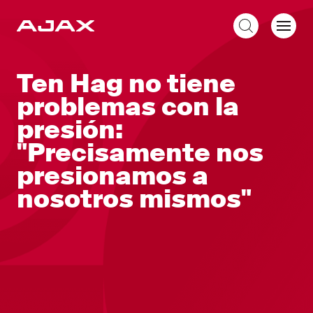
ES
Ten Hag no tiene
problemas con la
presión:
"Precisamente nos
presionamos a
nosotros mismos"