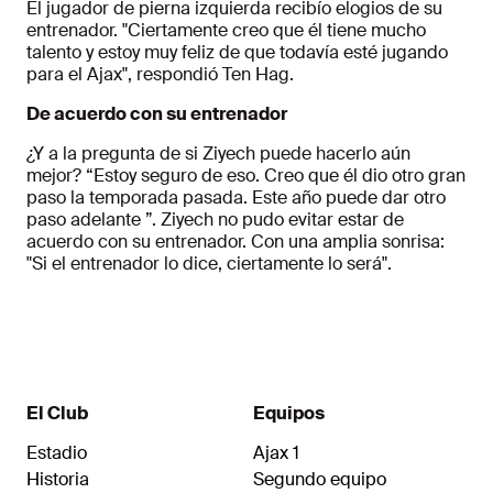
El jugador de pierna izquierda recibío elogios de su
entrenador. "Ciertamente creo que él tiene mucho
talento y estoy muy feliz de que todavía esté jugando
para el Ajax", respondió Ten Hag.
De acuerdo con su entrenador
¿Y a la pregunta de si Ziyech puede hacerlo aún
mejor? “Estoy seguro de eso. Creo que él dio otro gran
paso la temporada pasada. Este año puede dar otro
paso adelante ”. Ziyech no pudo evitar estar de
acuerdo con su entrenador. Con una amplia sonrisa:
"Si el entrenador lo dice, ciertamente lo será".
El Club
Equipos
Estadio
Ajax 1
Historia
Segundo equipo