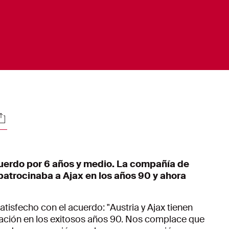
ociales
cuerdo por 6 años y medio. La compañía de
patrocinaba a Ajax en los años 90 y ahora
tisfecho con el acuerdo: "Austria y Ajax tienen
peración en los exitosos años 90. Nos complace que