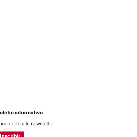
oletin informativo
uscríbete a la newsletter.
Inscribir