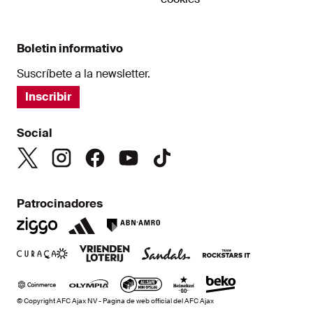
Boletin informativo
Suscríbete a la newsletter.
Inscribir
Social
Patrocinadores
© Copyright AFC Ajax NV - Pagina de web official del AFC Ajax