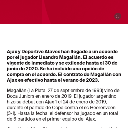
Ajax y Deportivo Alavés han llegado a un acuerdo
por el jugador Lisandro Magallán. El acuerdo es
vigente de inmediato y se extiende hasta el 30 de
junio de 2020. Se ha incluido una opción de
compra en el acuerdo. El contrato de Magallán con
Ajax es efectivo hasta el verano de 2023.
Magallán (La Plata, 27 de septiembre de 1993) vino de
Boca Juniors en enero de 2019. El jugador argentino
hizo su debut con Ajax 1 el 24 de enero de 2019,
durante el partido de Copa contra el sc Heerenveen
(3-1). Hasta la fecha, el defensor ha jugado en un total
de 6 partidos en el primer equipo del Ajax.