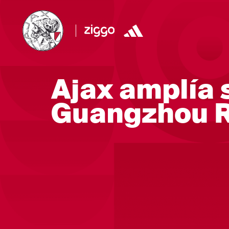
Ajax amplía 
Guangzhou 