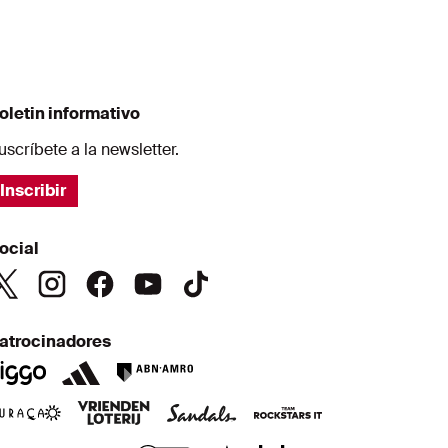
oletin informativo
uscríbete a la newsletter.
Inscribir
ocial
atrocinadores